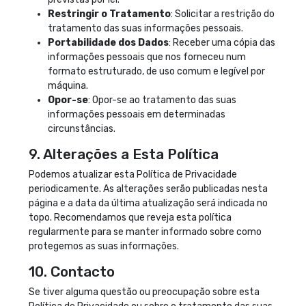
Restringir o Tratamento
: Solicitar a restrição do
tratamento das suas informações pessoais.
Portabilidade dos Dados
: Receber uma cópia das
informações pessoais que nos forneceu num
formato estruturado, de uso comum e legível por
máquina.
Opor-se
: Opor-se ao tratamento das suas
informações pessoais em determinadas
circunstâncias.
9. Alterações a Esta Política
Podemos atualizar esta Política de Privacidade
periodicamente. As alterações serão publicadas nesta
página e a data da última atualização será indicada no
topo. Recomendamos que reveja esta política
regularmente para se manter informado sobre como
protegemos as suas informações.
10. Contacto
Se tiver alguma questão ou preocupação sobre esta