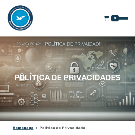
0
POLÍTICA DE PRIVACIDADES
Homepage
Política de Privacidade