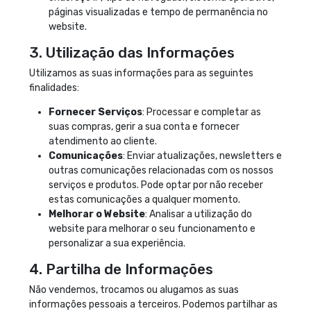
páginas visualizadas e tempo de permanência no
website.
3. Utilização das Informações
Utilizamos as suas informações para as seguintes
finalidades:
Fornecer Serviços
: Processar e completar as
suas compras, gerir a sua conta e fornecer
atendimento ao cliente.
Comunicações
: Enviar atualizações, newsletters e
outras comunicações relacionadas com os nossos
serviços e produtos. Pode optar por não receber
estas comunicações a qualquer momento.
Melhorar o Website
: Analisar a utilização do
website para melhorar o seu funcionamento e
personalizar a sua experiência.
4. Partilha de Informações
Não vendemos, trocamos ou alugamos as suas
informações pessoais a terceiros. Podemos partilhar as