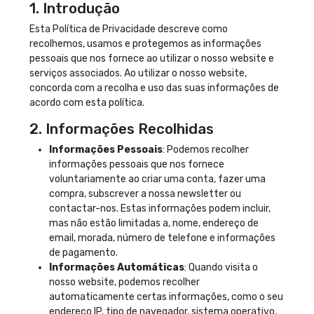
1. Introdução
Esta Política de Privacidade descreve como
recolhemos, usamos e protegemos as informações
pessoais que nos fornece ao utilizar o nosso website e
serviços associados. Ao utilizar o nosso website,
concorda com a recolha e uso das suas informações de
acordo com esta política.
2. Informações Recolhidas
Informações Pessoais
: Podemos recolher
informações pessoais que nos fornece
voluntariamente ao criar uma conta, fazer uma
compra, subscrever a nossa newsletter ou
contactar-nos. Estas informações podem incluir,
mas não estão limitadas a, nome, endereço de
email, morada, número de telefone e informações
de pagamento.
Informações Automáticas
: Quando visita o
nosso website, podemos recolher
automaticamente certas informações, como o seu
endereço IP, tipo de navegador, sistema operativo,