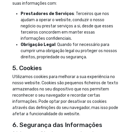
suas informações com:
Prestadores de Serviços
: Terceiros que nos
ajudam a operar o website, conduzir o nosso
negócio ou prestar serviços a si, desde que esses
terceiros concordem em manter essas
informações confidenciais.
Obrigação Legal
: Quando for necessário para
cumprir uma obrigação legal ou proteger os nossos
direitos, propriedade ou segurança.
5. Cookies
Utilizamos cookies para melhorar a sua experiência no
nosso website. Cookies são pequenos ficheiros de texto
armazenados no seu dispositivo que nos permitem
reconhecer o seu navegador e recordar certas
informações. Pode optar por desativar os cookies
através das definições do seu navegador, mas isso pode
afetar a funcionalidade do website.
6. Segurança das Informações