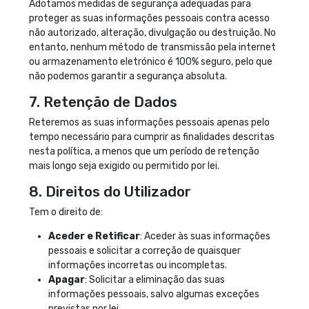
Adotamos medidas de segurança adequadas para
proteger as suas informações pessoais contra acesso
não autorizado, alteração, divulgação ou destruição. No
entanto, nenhum método de transmissão pela internet
ou armazenamento eletrónico é 100% seguro, pelo que
não podemos garantir a segurança absoluta.
7. Retenção de Dados
Reteremos as suas informações pessoais apenas pelo
tempo necessário para cumprir as finalidades descritas
nesta política, a menos que um período de retenção
mais longo seja exigido ou permitido por lei.
8. Direitos do Utilizador
Tem o direito de:
Aceder e Retificar
: Aceder às suas informações
pessoais e solicitar a correção de quaisquer
informações incorretas ou incompletas.
Apagar
: Solicitar a eliminação das suas
informações pessoais, salvo algumas exceções
previstas por lei.