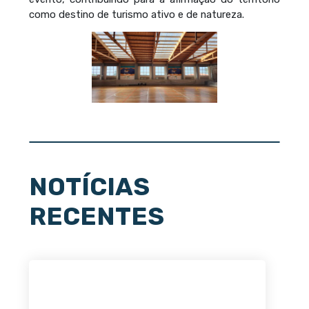
como destino de turismo ativo e de natureza.
NOTÍCIAS
RECENTES