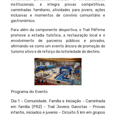
institucionais, e integra provas competitivas,
caminhadas familiares, atividades para jovens, ações
inclusivas e momentos de convívio comunitário e
gastronómico.
Para além da componente desportiva, o Trail PéFirme
promove a estadia turística, a restauração local e o
envolvimento de parceiros públicos e privados,
afirmando-se como um evento âncora de promoção do
turismo ativo e de reforço da notoriedade do destino.
Programa do Evento
Dia 1 – Comunidade, Família e Iniciação - Caminhada
em família (PR2) - Trail Jovens Gaivotas - Provas
infantis, iniciados e juvenis - Circuito 5 km em grupos