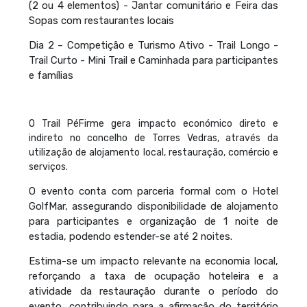
(2 ou 4 elementos) - Jantar comunitário e Feira das
Sopas com restaurantes locais
Dia 2 – Competição e Turismo Ativo - Trail Longo -
Trail Curto - Mini Trail e Caminhada para participantes
e famílias
O Trail PéFirme gera impacto económico direto e
indireto no concelho de Torres Vedras, através da
utilização de alojamento local, restauração, comércio e
serviços.
O evento conta com parceria formal com o Hotel
GolfMar, assegurando disponibilidade de alojamento
para participantes e organização de 1 noite de
estadia, podendo estender-se até 2 noites.
Estima-se um impacto relevante na economia local,
reforçando a taxa de ocupação hoteleira e a
atividade da restauração durante o período do
evento, contribuindo para a afirmação do território