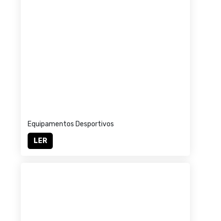
Equipamentos Desportivos
LER