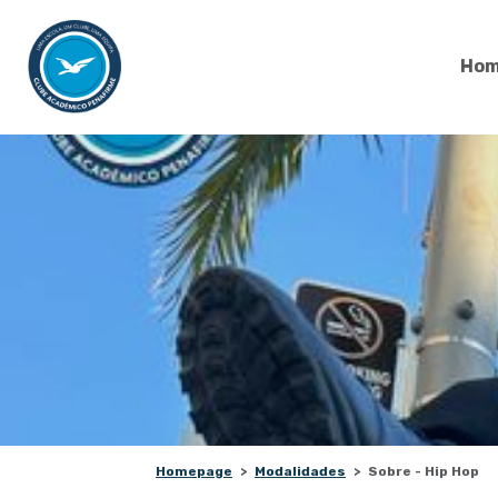
Hom
Homepage
Modalidades
Sobre - Hip Hop