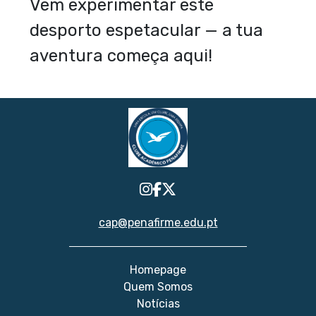
Vem experimentar este
desporto espetacular — a tua
aventura começa aqui!
cap@penafirme.edu.pt
Homepage
Quem Somos
Notícias