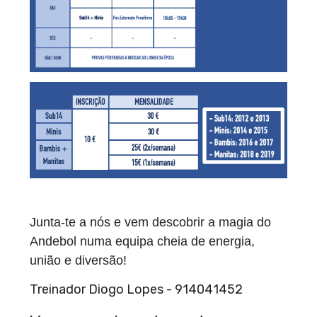
Junta-te a nós e vem descobrir a magia do
Andebol numa equipa cheia de energia,
união e diversão!
Treinador Diogo Lopes - 914041452